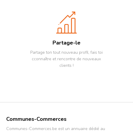
Partage-le
Partage ton tout nouveau profil, fais toi
cconnaître et rencontre de nouveaux
clients !
Communes-Commerces
Communes-Commerces.be est un annuaire dédié au