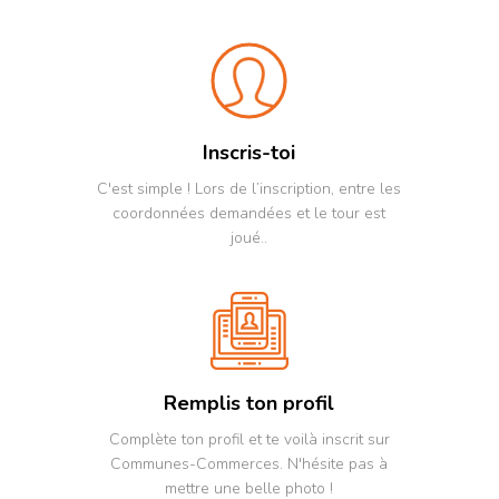
Inscris-toi
C'est simple ! Lors de l’inscription, entre les
coordonnées demandées et le tour est
joué..
Remplis ton profil
Complète ton profil et te voilà inscrit sur
Communes-Commerces. N'hésite pas à
mettre une belle photo !