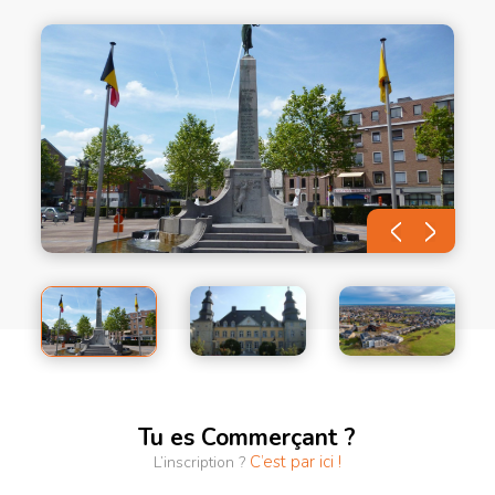
Tu es Commerçant ?
C’est par ici !
L’inscription ?