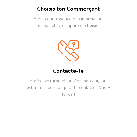
Choisis ton Commerçant
Prend connaissance des informations
disponibles, compare et choisis.
Contacte-le
Après avoir trouvé ton Commerçant, tout
est à ta disposition pour le contacter. Vas-y
fonce !