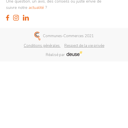
Une question, un avis, des conseils ou juste envie de
suivre notre
actualité
?
Communes-Commerces 2021
Conditions générales
Respect de la vie privée
Réalisé par