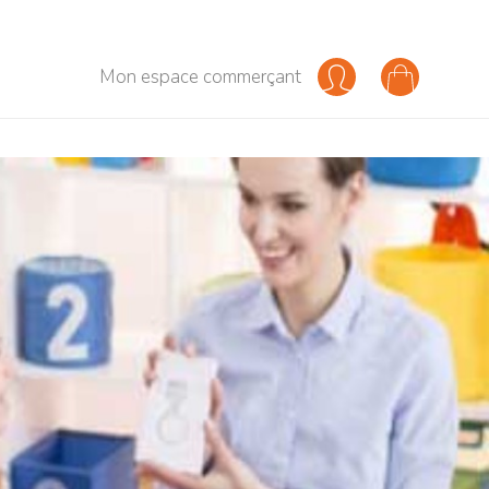
Mon espace commerçant