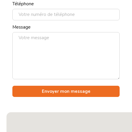
Téléphone
Message