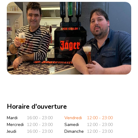
Horaire d'ouverture
Mardi
16:00 - 23:00
Vendredi
12:00 - 23:00
Mercredi
12:00 - 23:00
Samedi
12:00 - 23:00
Jeudi
16:00 - 23:00
Dimanche
12:00 - 23:00