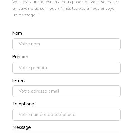
Vous avez une question à nous poser, ou vous souhaitez
en savoir plus sur nous ? N’hésitez pas à nous envoyer
un message !
Nom
Prénom
E-mail
Téléphone
Message