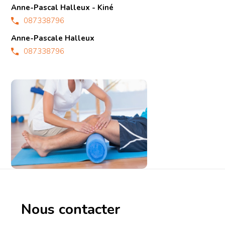
Anne-Pascal Halleux - Kiné
087338796
Anne-Pascale Halleux
087338796
Nous contacter