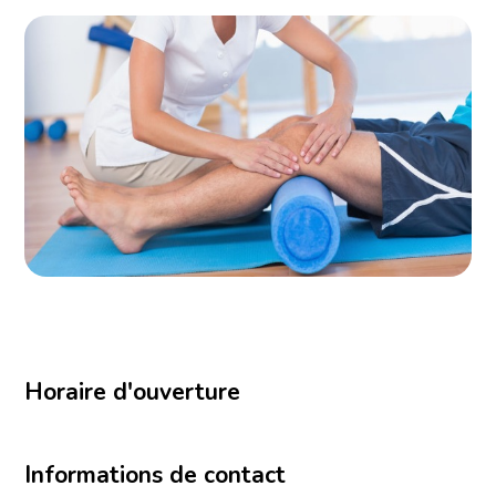
Horaire d'ouverture
Informations de contact