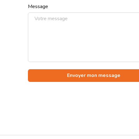
Message