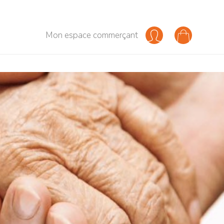
Mon espace commerçant