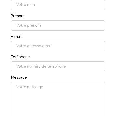
Prénom
E-mail
Téléphone
Message