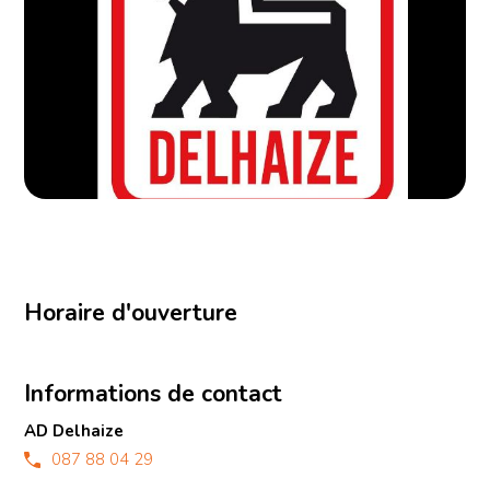
Horaire d'ouverture
Informations de contact
AD Delhaize
087 88 04 29