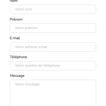
Nom
Prénom
E-mail
Téléphone
Message