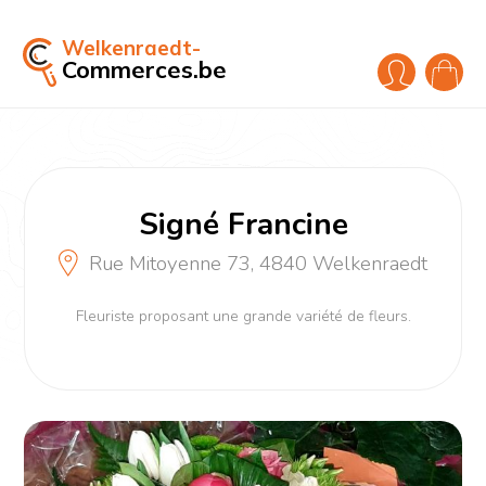
Welkenraedt-
Commerces.be
Signé Francine
Rue Mitoyenne 73, 4840 Welkenraedt
Fleuriste proposant une grande variété de fleurs.