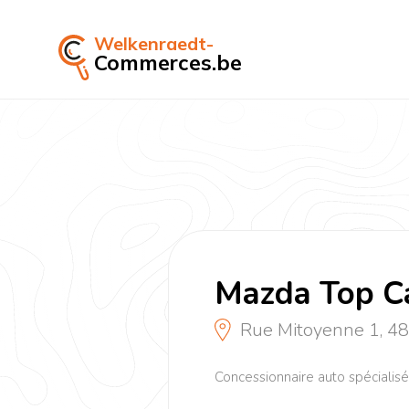
Welkenraedt-
Commerces.be
Mazda Top C
Rue Mitoyenne 1, 4
Concessionnaire auto spécialis