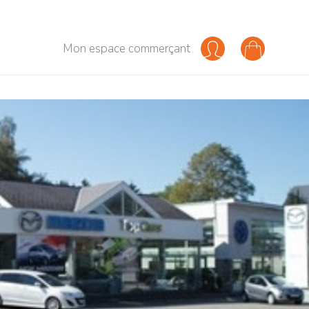
Mon espace commerçant