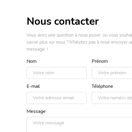
Nous contacter
Vous avez une question à nous poser, ou vous souhai
savoir plus sur nous ? N’hésitez pas à nous envoyer u
message !
Nom
Prénom
E-mail
Téléphone
Message