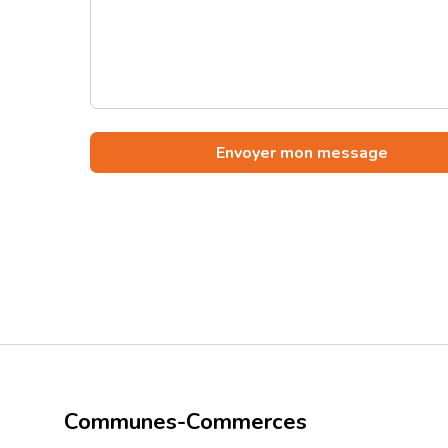
Communes-Commerces