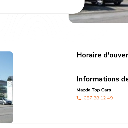
Horaire d'ouve
Informations d
Mazda Top Cars
087 88 12 49