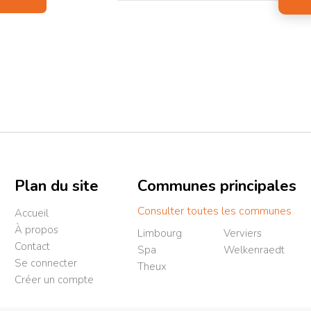
Plan du site
Communes principales
Consulter toutes les communes
Accueil
À propos
Limbourg
Verviers
Contact
Spa
Welkenraedt
Se connecter
Theux
Créer un compte