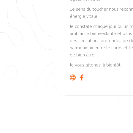
Le sens du toucher nous reconn
énergie vitale.
Je constate chaque jour qu’un
ambiance bienveillante et dans
des sensations profondes de d
harmonieux entre le corps et l’e
de bien être.
Je vous attends, à bientôt !