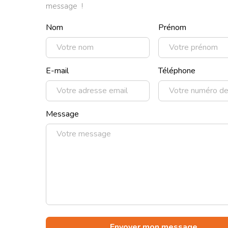
message !
Nom
Prénom
E-mail
Téléphone
Message