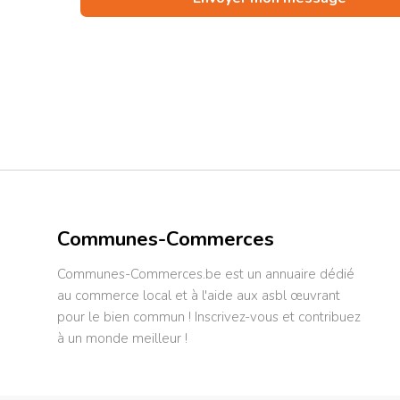
Communes-Commerces
Communes-Commerces.be est un annuaire dédié
au commerce local et à l'aide aux asbl œuvrant
pour le bien commun ! Inscrivez-vous et contribuez
à un monde meilleur !