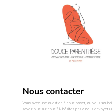
Nous contacter
Vous avez une question à nous poser, ou vous souhai
savoir plus sur nous ? N’hésitez pas à nous envoyer u