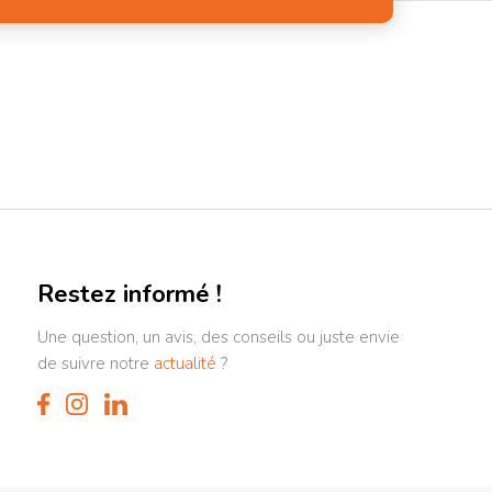
Restez informé !
Une question, un avis, des conseils ou juste envie
de suivre notre
actualité
?