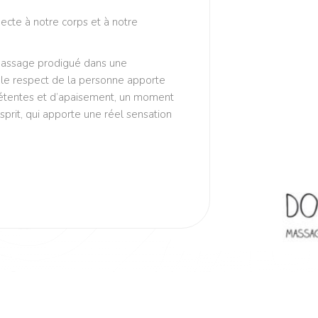
ecte à notre corps et à notre
 massage prodigué dans une
 le respect de la personne apporte
étentes et d’apaisement, un moment
sprit, qui apporte une réel sensation