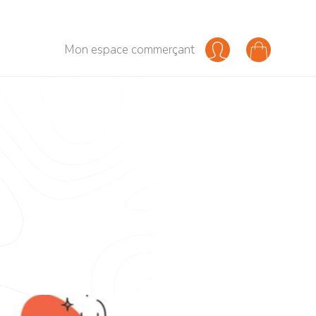
Mon espace commerçant